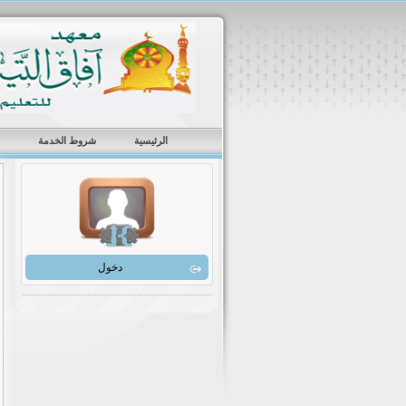
الرئيسية
شروط الخدمة
دخول