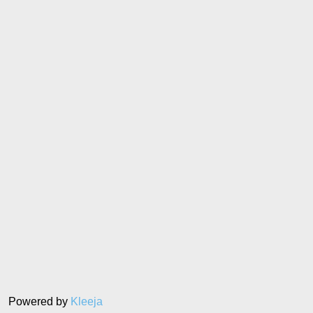
Powered by
Kleeja