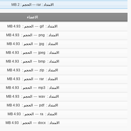
الامتداد :
rar
—
الحجم :
2 MB
الاعضاء
الامتداد :
gif
—
الحجم :
4.93 MB
الامتداد :
png
—
الحجم :
4.93 MB
الامتداد :
jpg
—
الحجم :
4.93 MB
الامتداد :
jpeg
—
الحجم :
4.93 MB
الامتداد :
bmp
—
الحجم :
4.93 MB
الامتداد :
zip
—
الحجم :
4.93 MB
الامتداد :
rar
—
الحجم :
4.93 MB
الامتداد :
mp3
—
الحجم :
4.93 MB
الامتداد :
wav
—
الحجم :
4.93 MB
الامتداد :
pdf
—
الحجم :
4.93 MB
الامتداد :
ra
—
الحجم :
4.93 MB
الامتداد :
docx
—
الحجم :
4.93 MB