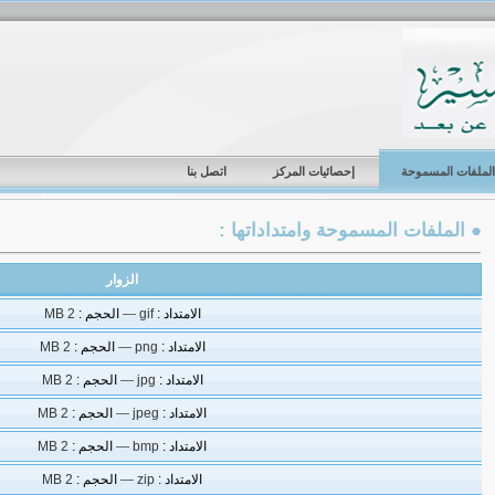
الملفات المسموحة
إحصائيات المركز
اتصل بنا
● الملفات المسموحة وامتداداتها :
الزوار
الامتداد :
gif
—
الحجم :
2 MB
الامتداد :
png
—
الحجم :
2 MB
الامتداد :
jpg
—
الحجم :
2 MB
الامتداد :
jpeg
—
الحجم :
2 MB
الامتداد :
bmp
—
الحجم :
2 MB
الامتداد :
zip
—
الحجم :
2 MB