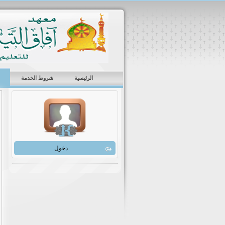
الرئيسية
شروط الخدمة
دخول