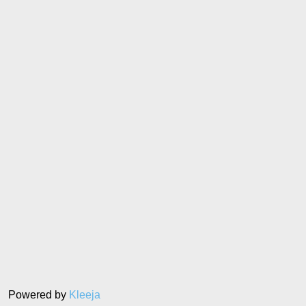
Powered by
Kleeja