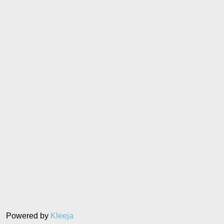
Powered by
Kleeja