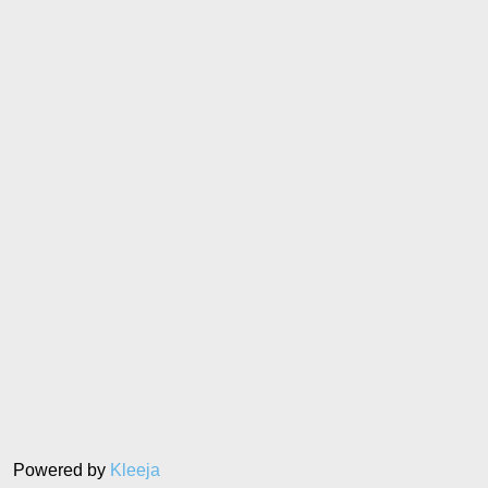
Powered by
Kleeja