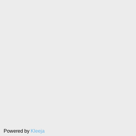
Powered by
Kleeja