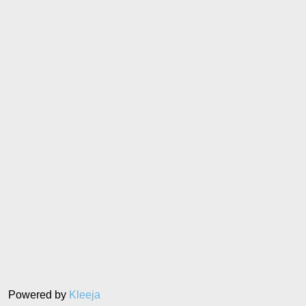
Powered by
Kleeja