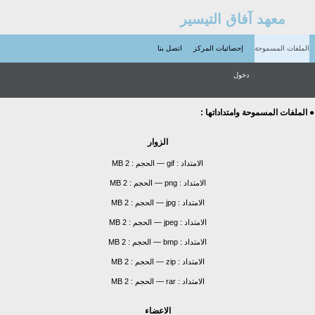
معهد آفاق التيسير
الملفات المسموحة
إحصائيات المركز
اتصل بنا
دخول
● الملفات المسموحة وامتداداتها :
الزوار
الامتداد :
gif
—
الحجم :
2 MB
الامتداد :
png
—
الحجم :
2 MB
الامتداد :
jpg
—
الحجم :
2 MB
الامتداد :
jpeg
—
الحجم :
2 MB
الامتداد :
bmp
—
الحجم :
2 MB
الامتداد :
zip
—
الحجم :
2 MB
الامتداد :
rar
—
الحجم :
2 MB
الاعضاء