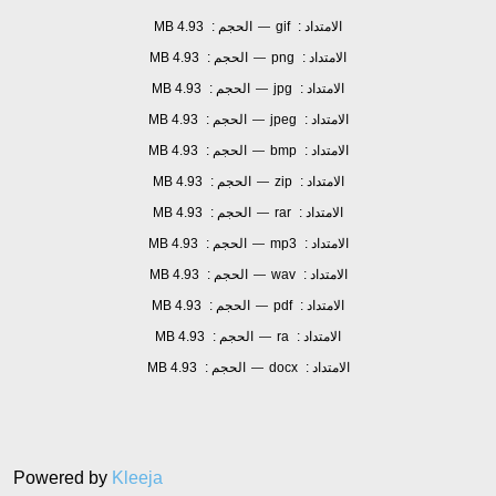
الامتداد :
gif
الحجم :
4.93 MB
—
الامتداد :
png
الحجم :
4.93 MB
—
الامتداد :
jpg
الحجم :
4.93 MB
—
الامتداد :
jpeg
الحجم :
4.93 MB
—
الامتداد :
bmp
الحجم :
4.93 MB
—
الامتداد :
zip
الحجم :
4.93 MB
—
الامتداد :
rar
الحجم :
4.93 MB
—
الامتداد :
mp3
الحجم :
4.93 MB
—
الامتداد :
wav
الحجم :
4.93 MB
—
الامتداد :
pdf
الحجم :
4.93 MB
—
الامتداد :
ra
الحجم :
4.93 MB
—
الامتداد :
docx
الحجم :
4.93 MB
—
Powered by
Kleeja