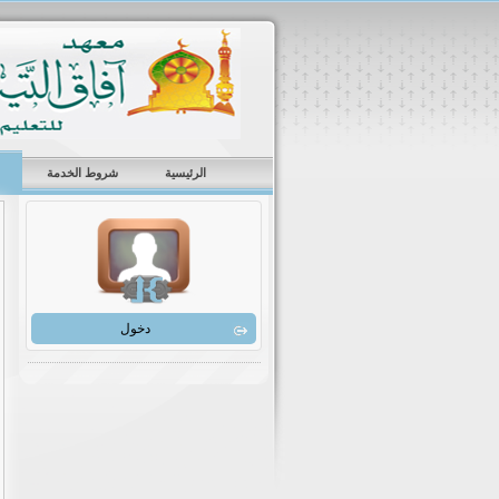
الرئيسية
شروط الخدمة
دخول