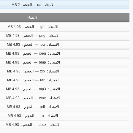
الامتداد :
rar
—
الحجم :
2 MB
الاعضاء
الامتداد :
gif
—
الحجم :
4.93 MB
الامتداد :
png
—
الحجم :
4.93 MB
الامتداد :
jpg
—
الحجم :
4.93 MB
الامتداد :
jpeg
—
الحجم :
4.93 MB
الامتداد :
bmp
—
الحجم :
4.93 MB
الامتداد :
zip
—
الحجم :
4.93 MB
الامتداد :
rar
—
الحجم :
4.93 MB
الامتداد :
mp3
—
الحجم :
4.93 MB
الامتداد :
wav
—
الحجم :
4.93 MB
الامتداد :
pdf
—
الحجم :
4.93 MB
الامتداد :
ra
—
الحجم :
4.93 MB
الامتداد :
docx
—
الحجم :
4.93 MB