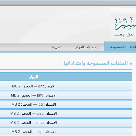
الملفات المسموحة
إحصائيات المركز
اتصل بنا
● الملفات المسموحة وامتداداتها :
الزوار
الامتداد :
gif
—
الحجم :
2 MB
الامتداد :
png
—
الحجم :
2 MB
الامتداد :
jpg
—
الحجم :
2 MB
الامتداد :
jpeg
—
الحجم :
2 MB
الامتداد :
bmp
—
الحجم :
2 MB
الامتداد :
zip
—
الحجم :
2 MB