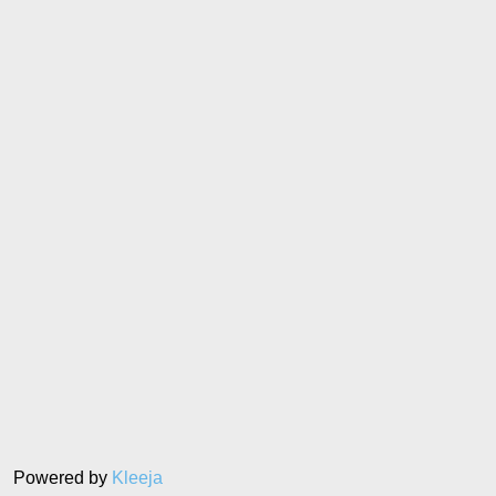
Powered by
Kleeja