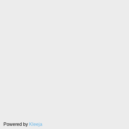
Powered by
Kleeja